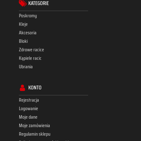
KATEGORIE
Poskromy
Kleje
Akcesoria
Bloki
Zdrowe racice
Kąpiele racic
Ubrania
KONTO
Rejestracja
Logowanie
Moje dane
Moje zamówienia
Regulamin sklepu