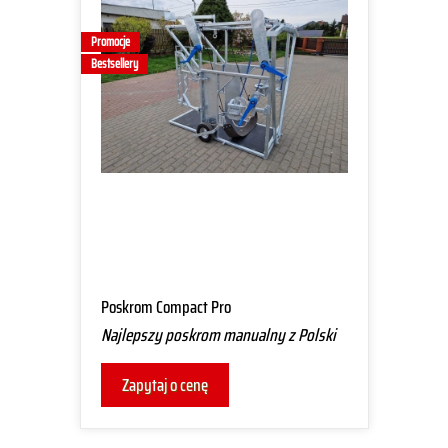
Promocje
Bestsellery
Poskrom Compact Pro
Najlepszy poskrom manualny z Polski