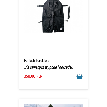
Fartuch korektora
Dla ceniących wygodę i porządek
350.00
PLN