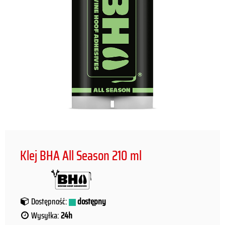
Klej BHA All Season 210 ml
Dostępność:
dostępny
Wysyłka:
24h