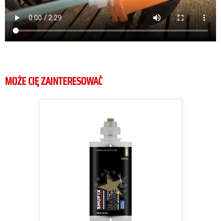
MOŻE CIĘ ZAINTERESOWAĆ