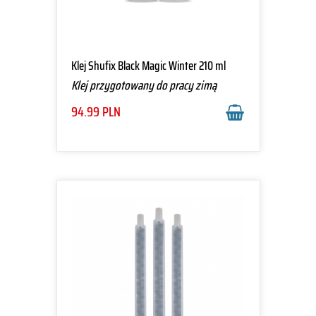
Klej Shufix Black Magic Winter 210 ml
Klej przygotowany do pracy zimą
94.99
PLN