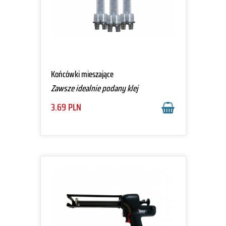
Końcówki mieszające
Zawsze idealnie podany klej
3.69
PLN