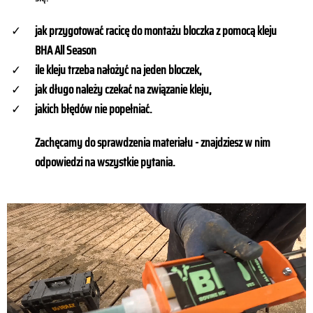
jak przygotować racicę do montażu bloczka z pomocą kleju
BHA All Season
ile kleju trzeba nałożyć na jeden bloczek,
jak długo należy czekać na związanie kleju,
jakich błędów nie popełniać.
Zachęcamy do sprawdzenia materiału - znajdziesz w nim
odpowiedzi na wszystkie pytania.