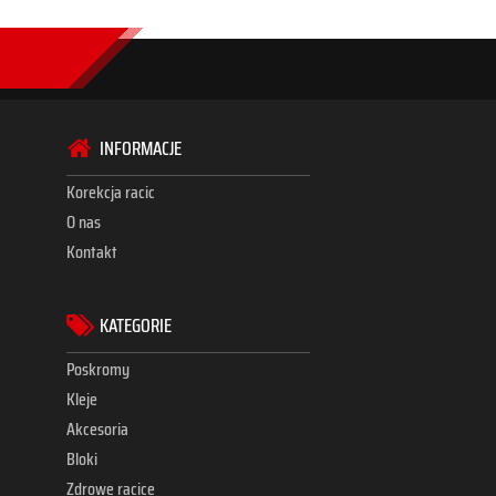
INFORMACJE
Korekcja racic
O nas
Kontakt
KATEGORIE
Poskromy
Kleje
Akcesoria
Bloki
Zdrowe racice