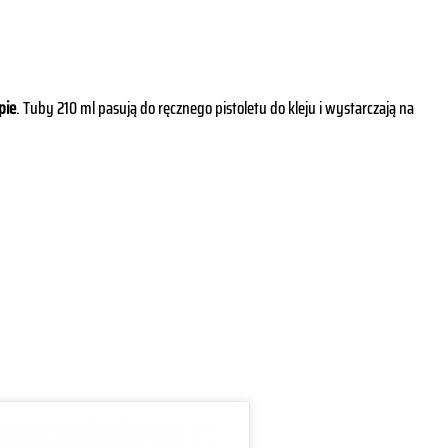
pie
. Tuby 210 ml pasują do ręcznego pistoletu do kleju i wystarczają na