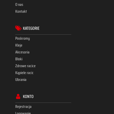
O nas
Kontakt
KATEGORIE
Poskromy
Kleje
Akcesoria
Bloki
Zdrowe racice
Kąpiele racic
Ubrania
KONTO
Rejestracja
Logowanie