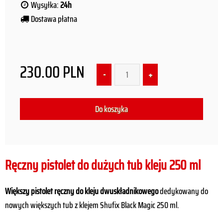
Wysyłka:
24h
Dostawa płatna
230.00
PLN
Ręczny pistolet do dużych tub kleju 250 ml
Większy pistolet ręczny do kleju dwuskładnikowego
dedykowany do
nowych większych tub z klejem Shufix Black Magic 250 ml.