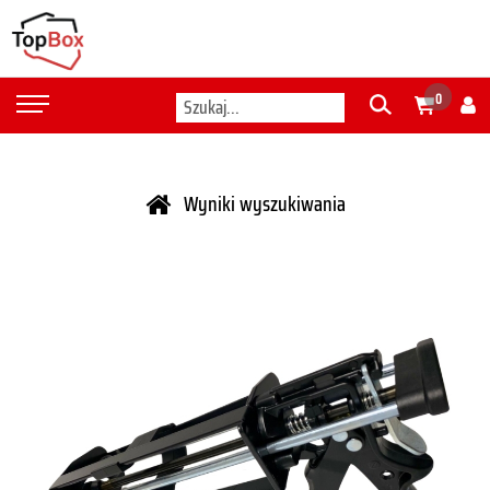
0
Wyniki wyszukiwania