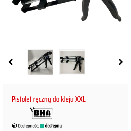
Pistolet ręczny do kleju XXL
Dostępność:
dostępny