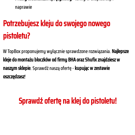
naprawie
Potrzebujesz kleju do swojego nowego
pistoletu?
W TopBox proponujemy wyłącznie sprawdzone rozwiązania.
Najlepsze
kleje do montażu bloczków od firmy BHA oraz Shufix znajdziesz w
naszym sklepie
. Sprawdź naszą ofertę -
kupując w zestawie
oszczędzasz
!
Sprawdź ofertę na klej do pistoletu!