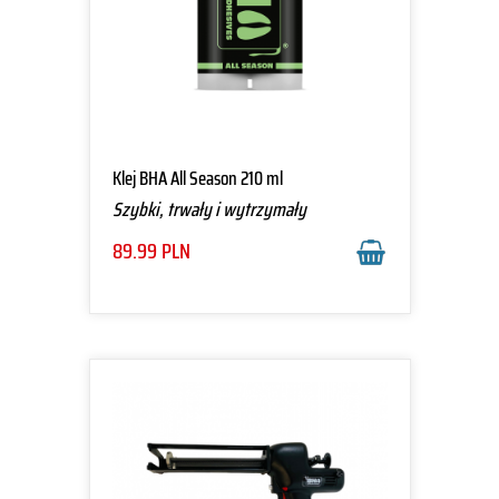
Klej BHA All Season 210 ml
Szybki, trwały i wytrzymały
89.99
PLN