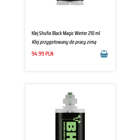
Klej Shufix Black Magic Winter 210 ml
Klej przygotowany do pracy zimą
94.99
PLN