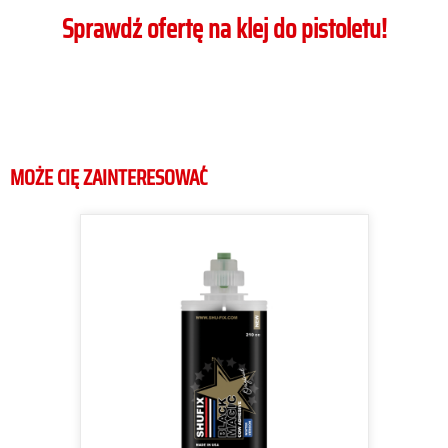
Sprawdź ofertę na klej do pistoletu!
MOŻE CIĘ ZAINTERESOWAĆ