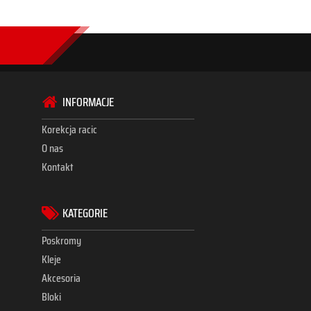
INFORMACJE
Korekcja racic
O nas
Kontakt
KATEGORIE
Poskromy
Kleje
Akcesoria
Bloki