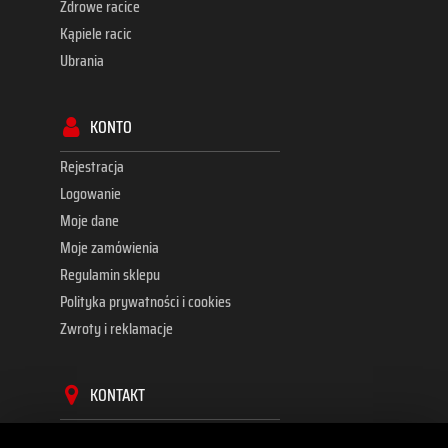
Zdrowe racice
Kąpiele racic
Ubrania
KONTO
Rejestracja
Logowanie
Moje dane
Moje zamówienia
Regulamin sklepu
Polityka prywatności i cookies
Zwroty i reklamacje
KONTAKT
TopBox Hubert Kluszczyński