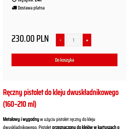
Dostawa płatna
230.00
PLN
Ręczny pistolet do kleju dwuskładnikowego
(160–210 ml)
Metalowy i wygodny
w użyciu pistolet ręczny do kleju
dwuskładnikowego. Pistolet
przeznaczony do klejów w kartuszach o