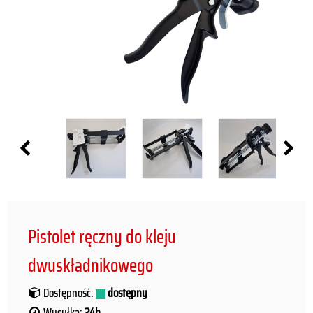
Pistolet ręczny do kleju
dwuskładnikowego
Dostępność:
dostępny
Wysyłka:
24h