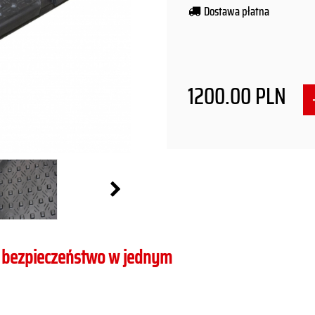
Dostawa płatna
1200.00
PLN
ć i bezpieczeństwo w jednym