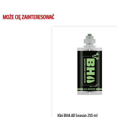
MOŻE CIĘ ZAINTERESOWAĆ
Klej BHA All Season 210 ml