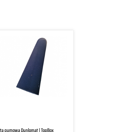
ta gumowa Dunlomat | TopBox